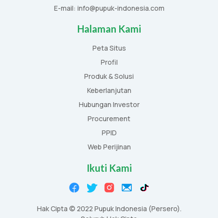
E-mail: info@pupuk-indonesia.com
Halaman Kami
Peta Situs
Profil
Produk & Solusi
Keberlanjutan
Hubungan Investor
Procurement
PPID
Web Perijinan
Ikuti Kami
Hak Cipta © 2022 Pupuk Indonesia (Persero).