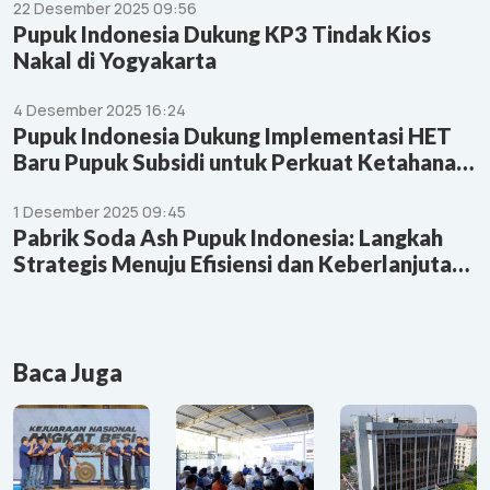
22 Desember 2025 09:56
Pupuk Indonesia Dukung KP3 Tindak Kios
Nakal di Yogyakarta
4 Desember 2025 16:24
Pupuk Indonesia Dukung Implementasi HET
Baru Pupuk Subsidi untuk Perkuat Ketahanan
Pangan Nasional
1 Desember 2025 09:45
Pabrik Soda Ash Pupuk Indonesia: Langkah
Strategis Menuju Efisiensi dan Keberlanjutan
Industri Pupuk
Baca Juga