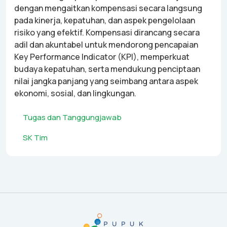
dengan mengaitkan kompensasi secara langsung
pada kinerja, kepatuhan, dan aspek pengelolaan
risiko yang efektif. Kompensasi dirancang secara
adil dan akuntabel untuk mendorong pencapaian
Key Performance Indicator (KPI), memperkuat
budaya kepatuhan, serta mendukung penciptaan
nilai jangka panjang yang seimbang antara aspek
ekonomi, sosial, dan lingkungan.
Tugas dan Tanggungjawab
SK Tim