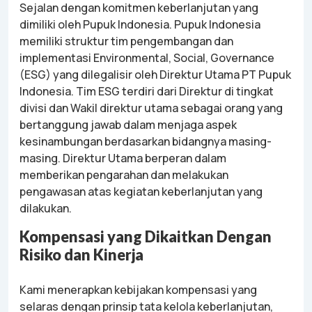
Sejalan dengan komitmen keberlanjutan yang
dimiliki oleh Pupuk Indonesia. Pupuk Indonesia
memiliki struktur tim pengembangan dan
implementasi Environmental, Social, Governance
(ESG) yang dilegalisir oleh Direktur Utama PT Pupuk
Indonesia. Tim ESG terdiri dari Direktur di tingkat
divisi dan Wakil direktur utama sebagai orang yang
bertanggung jawab dalam menjaga aspek
kesinambungan berdasarkan bidangnya masing-
masing. Direktur Utama berperan dalam
memberikan pengarahan dan melakukan
pengawasan atas kegiatan keberlanjutan yang
dilakukan.
Kompensasi yang Dikaitkan Dengan
Risiko dan Kinerja
Kami menerapkan kebijakan kompensasi yang
selaras dengan prinsip tata kelola keberlanjutan,