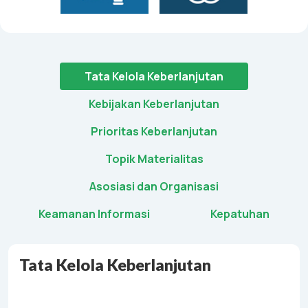
Tata Kelola Keberlanjutan
Kebijakan Keberlanjutan
Prioritas Keberlanjutan
Topik Materialitas
Asosiasi dan Organisasi
Keamanan Informasi
Kepatuhan
Tata Kelola Keberlanjutan