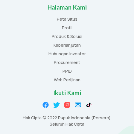
Halaman Kami
Peta Situs
Profil
Produk & Solusi
Keberlanjutan
Hubungan Investor
Procurement
PPID
Web Perijinan
Ikuti Kami
Hak Cipta © 2022 Pupuk Indonesia (Persero).
Seluruh Hak Cipta