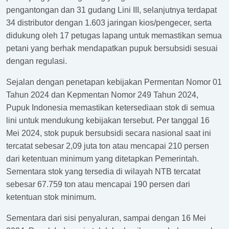
pengantongan dan 31 gudang Lini III, selanjutnya terdapat
34 distributor dengan 1.603 jaringan kios/pengecer, serta
didukung oleh 17 petugas lapang untuk memastikan semua
petani yang berhak mendapatkan pupuk bersubsidi sesuai
dengan regulasi.
Sejalan dengan penetapan kebijakan Permentan Nomor 01
Tahun 2024 dan Kepmentan Nomor 249 Tahun 2024,
Pupuk Indonesia memastikan ketersediaan stok di semua
lini untuk mendukung kebijakan tersebut. Per tanggal 16
Mei 2024, stok pupuk bersubsidi secara nasional saat ini
tercatat sebesar 2,09 juta ton atau mencapai 210 persen
dari ketentuan minimum yang ditetapkan Pemerintah.
Sementara stok yang tersedia di wilayah NTB tercatat
sebesar 67.759 ton atau mencapai 190 persen dari
ketentuan stok minimum.
Sementara dari sisi penyaluran, sampai dengan 16 Mei