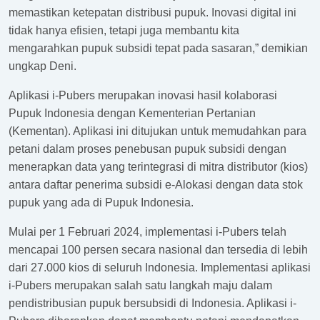
memastikan ketepatan distribusi pupuk. Inovasi digital ini
tidak hanya efisien, tetapi juga membantu kita
mengarahkan pupuk subsidi tepat pada sasaran,” demikian
ungkap Deni.
Aplikasi i-Pubers merupakan inovasi hasil kolaborasi
Pupuk Indonesia dengan Kementerian Pertanian
(Kementan). Aplikasi ini ditujukan untuk memudahkan para
petani dalam proses penebusan pupuk subsidi dengan
menerapkan data yang terintegrasi di mitra distributor (kios)
antara daftar penerima subsidi e-Alokasi dengan data stok
pupuk yang ada di Pupuk Indonesia.
Mulai per 1 Februari 2024, implementasi i-Pubers telah
mencapai 100 persen secara nasional dan tersedia di lebih
dari 27.000 kios di seluruh Indonesia. Implementasi aplikasi
i-Pubers merupakan salah satu langkah maju dalam
pendistribusian pupuk bersubsidi di Indonesia. Aplikasi i-