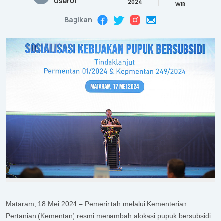
User01
2024
WIB
Bagikan
Mataram, 18 Mei 2024
–
Pemerintah melalui Kementerian
Pertanian (Kementan) resmi menambah alokasi pupuk bersubsidi