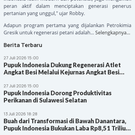
peran aktif dalam menciptakan generasi penerus
pertanian yang unggul," ujar Robby.
Adapun program pertama yang dijalankan Petrokimia
Gresik untuk regenerasi petani adalah...
Selengkapnya...
Berita Terbaru
27 Juli 2026 15:00
Pupuk Indonesia Dukung Regenerasi Atlet
Angkat Besi Melalui Kejurnas Angkat Besi
Youth & Junior 2026
27 Juli 2026 15:00
Pupuk Indonesia Dorong Produktivitas
Perikanan di Sulawesi Selatan
13 Juli 2026 18:28
Buah dari Transformasi di Bawah Danantara,
Pupuk Indonesia Bukukan Laba Rp8,51 Triliun