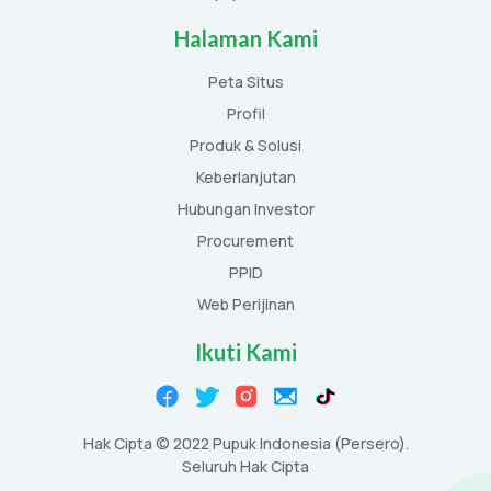
Halaman Kami
Peta Situs
Profil
Produk & Solusi
Keberlanjutan
Hubungan Investor
Procurement
PPID
Web Perijinan
Ikuti Kami
Hak Cipta © 2022 Pupuk Indonesia (Persero).
Seluruh Hak Cipta