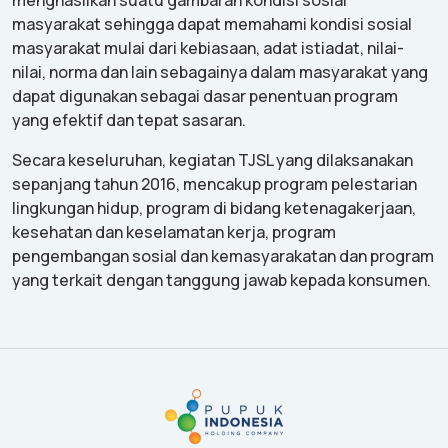
masyarakat sehingga dapat memahami kondisi sosial
masyarakat mulai dari kebiasaan, adat istiadat, nilai-
nilai, norma dan lain sebagainya dalam masyarakat yang
dapat digunakan sebagai dasar penentuan program
yang efektif dan tepat sasaran.
Secara keseluruhan, kegiatan TJSL yang dilaksanakan
sepanjang tahun 2016, mencakup program pelestarian
lingkungan hidup, program di bidang ketenagakerjaan,
kesehatan dan keselamatan kerja, program
pengembangan sosial dan kemasyarakatan dan program
yang terkait dengan tanggung jawab kepada konsumen.