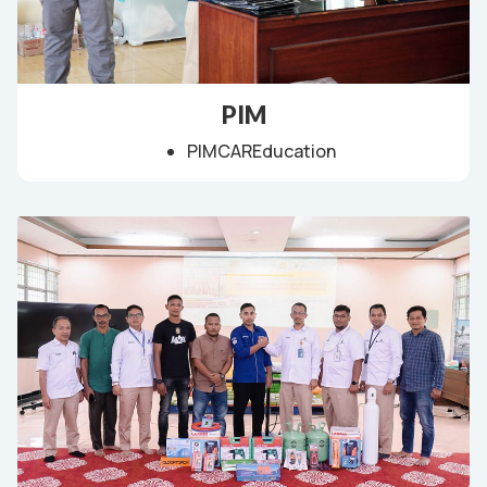
PIM
PIMCAREducation