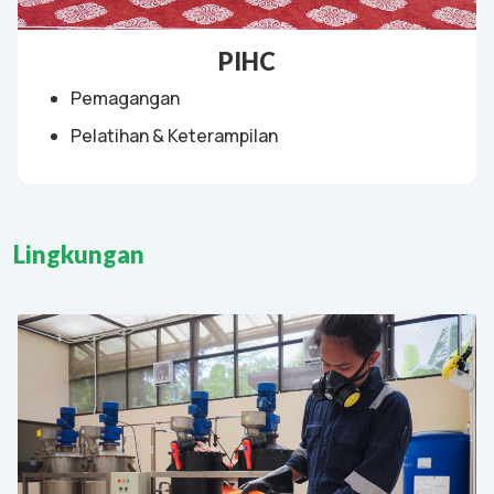
PIHC
Pemagangan
Pelatihan & Keterampilan
Lingkungan