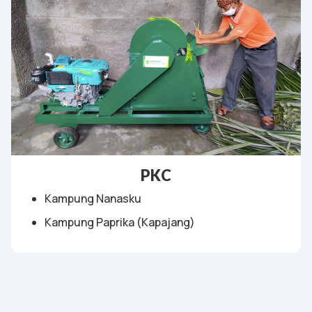
PKC
Kampung Nanasku
Kampung Paprika (Kapajang)