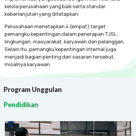
kelola perusahaan yang baik serta standar
keberlanjutan yang ditetapkan.
Perusahaan menetapkan 4 (empat) target
pemangku kepentingan dalam penerapan TJSL:
lingkungan, masyarakat, karyawan dan pelanggan.
Selain itu, pemangku kepentingan internal juga
menjadi bagian penting dari sasaran tersebut,
misalnya karyawan.
Program Unggulan
Pendidikan