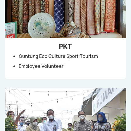
PKT
Guntung Eco Culture Sport Tourism
Employee Volunteer