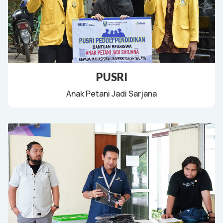
PUSRI
Anak Petani Jadi Sarjana