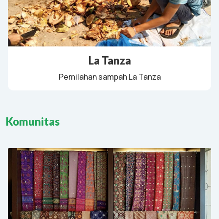
La Tanza
Pemilahan sampah La Tanza
Komunitas