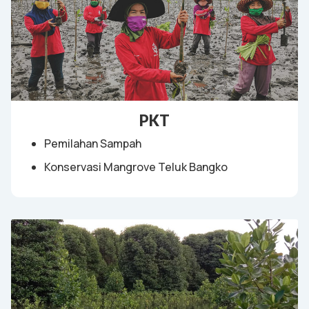
PKT
Pemilahan Sampah
Konservasi Mangrove Teluk Bangko