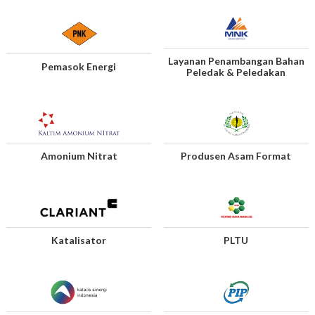
Layanan Penambangan Bahan
Pemasok Energi
Peledak & Peledakan
Amonium Nitrat
Produsen Asam Format
Katalisator
PLTU