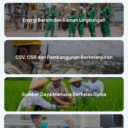
Energi Bersih dan Ramah Lingkungan
CSV, CSR dan Pembangunan Berkelanjutan
Sumber Daya Manusia Berkelas Dunia