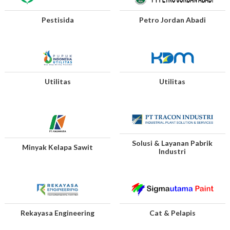
Pestisida
Petro Jordan Abadi
Utilitas
Utilitas
Solusi & Layanan Pabrik
Minyak Kelapa Sawit
Industri
Rekayasa Engineering
Cat & Pelapis