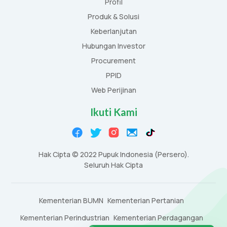
Profil
Produk & Solusi
Keberlanjutan
Hubungan Investor
Procurement
PPID
Web Perijinan
Ikuti Kami
Hak Cipta © 2022 Pupuk Indonesia (Persero).
Seluruh Hak Cipta
Kementerian BUMN
Kementerian Pertanian
Kementerian Perindustrian
Kementerian Perdagangan