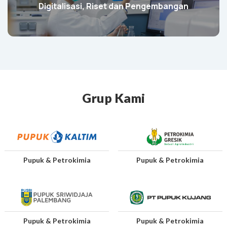
Digitalisasi, Riset dan Pengembangan
Grup Kami
Pupuk & Petrokimia
Pupuk & Petrokimia
Pupuk & Petrokimia
Pupuk & Petrokimia