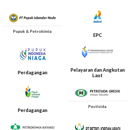
Pupuk & Petrokimia
EPC
Pelayaran dan Angkutan
Perdagangan
Laut
Pestisida
Perdagangan