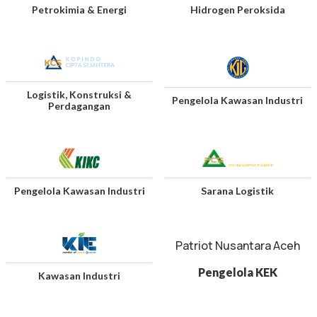
Petrokimia & Energi
Hidrogen Peroksida
Logistik, Konstruksi &
Pengelola Kawasan Industri
Perdagangan
Pengelola Kawasan Industri
Sarana Logistik
Patriot Nusantara Aceh
Pengelola KEK
Kawasan Industri